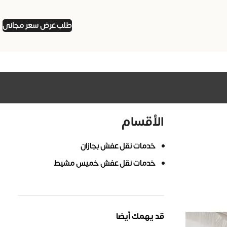
طلب عرض سعر مجانى
الأقسام
خدمات نقل عفش بجازان
خدمات نقل عفش خميس مشيط
قد يهمك أيضا