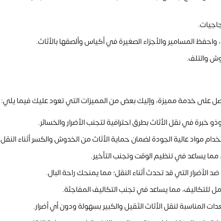
جاجيات.
ه، واحفظ المسامير والأجزاء الصغيرة في أكياس وألصقها بالأثاث.
وش والتلف.
 على خدمة مميزة، وإليك بعض من المميزات التي تعود عليك فيما يلي:
خبرة في نقل الأثاث بطرق احترافية لتجنب الأضرار والخسائر.
م مواد عالية الجودة لضمان حماية الأثاث من الخدوش والكسر أثناء النقل.
ا، مما يساعد في تنظيم الوقت وتجنب التأخير.
ضد الأضرار التي قد تحدث أثناء النقل؛ مما يمنحك راحة البال.
مل للتكاليف، مما يساعد في تجنب التكاليف المفاجئة.
ت المناسبة لنقل الأثاث الثقيل والكبير بسهولة ودون أي أضرار.