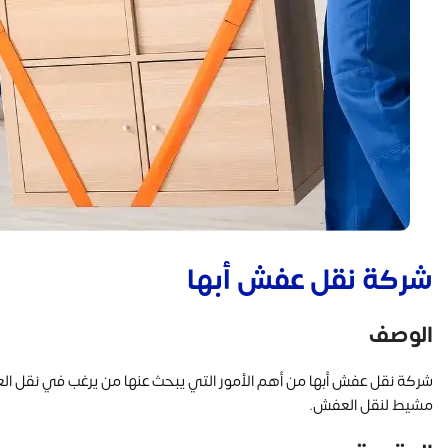
شركة نقل عفش أبها
الوصف
شركة نقل عفش أبها من أهم الأمور التي يبحث عنها من يرغب في نقل
مشيط لنقل العفش.