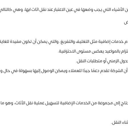
الأشياء التي يجب وضعها في عين الاعتبار عند نقل اثاث ابها، وهي كالتالي
رض
خدمات إضافية مثل التغليف والتفريغ، والتي يمكن أن تكون مفيدة للغاية
التزام بالمواعيد يعكس مستوى الاحترافية.
ول الزمني أو متطلبات النقل.
 الشركة تقدم دعمًا جيدًا للعملاء ويمكن الوصول إليها بسهولة في حال و
تاج إلى مجموعة من الخدمات الإضافية لتسهيل عملية نقل الأثاث، وهو م
اء النقل.