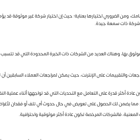
مك، ومن الضروري اختيارها بعناية؛ حيث إن اختيار شركة غير موثوقة قد ي
ر شركة ذات سمعة جيدة.
ثوق بها، وهناك العديد من الشركات ذات الخبرة المحدودة التي قد تتسبب ف
اجعات والتقييمات على الإنترنت، حيث يمكن لمراجعات العملاء السابقين أن
ن عادة أكثر قدرة على التعامل مع التحديات التي قد تواجهها أثناء عملية النق
لنقل؛ مما يضمن لك الحصول على تعويض في حال حدوث أي تلف أو فقدان لأغرا
لمعنية، فالشركات المرخصة تكون عادة أكثر موثوقية واحترافية.