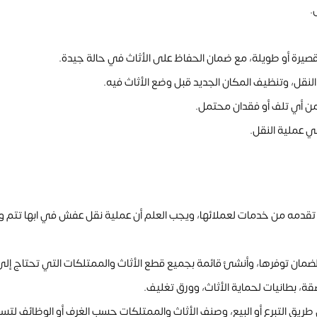
.
قصيرة أو طويلة، مع ضمان الحفاظ على الأثاث في حالة جيدة.
نقل، وتنظيف المكان الجديد قبل وضع الأثاث فيه.
 من أي تلف أو فقدان محتمل.
ي عملية النقل.
دمه من خدمات لعملائها، ويجب العلم أن عملية نقل عفش في ابها تتم وف
ا لضمان توفرها، وأنشئ قائمة بجميع قطع الأثاث والممتلكات التي تحتاج إلى 
صقة، بطانيات لحماية الأثاث، وورق تغليف.
ن طريق التبرع أو البيع، وصنف الأثاث والممتلكات حسب الغرف أو الوظائف لت