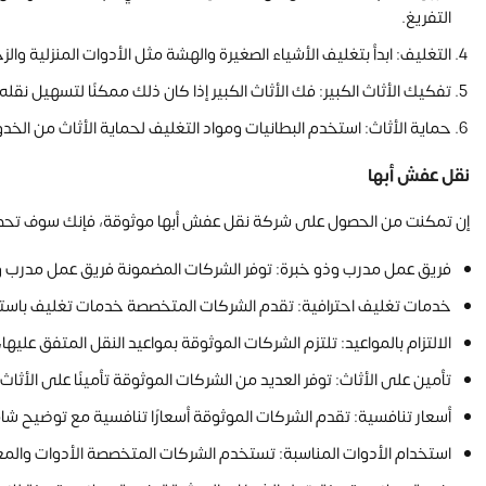
التفريغ.
التغليف: ابدأ بتغليف الأشياء الصغيرة والهشة مثل الأدوات المنزلية والز
تفكيك الأثاث الكبير: فك الأثاث الكبير إذا كان ذلك ممكنًا لتسهيل نقل
حماية الأثاث: استخدم البطانيات ومواد التغليف لحماية الأثاث من الخد
نقل عفش أبها
إن تمكنت من الحصول على شركة نقل عفش أبها موثوقة، فإنك سوف تحصل
فريق عمل مدرب وذو خبرة: توفر الشركات المضمونة فريق عمل مدرب وذو 
خدمات تغليف احترافية: تقدم الشركات المتخصصة خدمات تغليف باستخدا
الالتزام بالمواعيد: تلتزم الشركات الموثوقة بمواعيد النقل المتفق عليه
تأمين على الأثاث: توفر العديد من الشركات الموثوقة تأمينًا على الأثاث 
أسعار تنافسية: تقدم الشركات الموثوقة أسعارًا تنافسية مع توضيح شا
استخدام الأدوات المناسبة: تستخدم الشركات المتخصصة الأدوات والمعدا