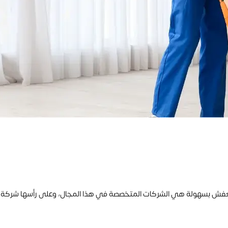
 العفش بسهولة هي الشركات المتخصصة في هذا المجال، وعلى رأسها شرك