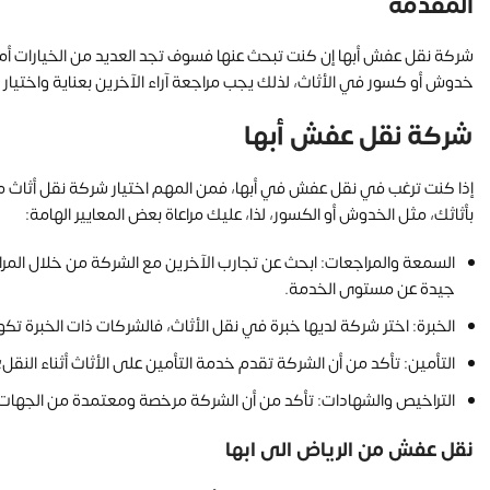
المقدمة
شركة نقل عفش أبها إن كنت تبحث عنها فسوف تجد العديد من الخيارات أما
خدوش أو كسور في الأثاث، لذلك يجب مراجعة آراء الآخرين بعناية واختيا
شركة نقل عفش أبها
إذا كنت ترغب في نقل عفش في أبها، فمن المهم اختيار شركة نقل أثاث مو
بأثاثك، مثل الخدوش أو الكسور، لذا، عليك مراعاة بعض المعايير الهامة:
السمعة والمراجعات: ابحث عن تجارب الآخرين مع الشركة من خلال المر
جيدة عن مستوى الخدمة.
الخبرة: اختر شركة لديها خبرة في نقل الأثاث، فالشركات ذات الخبرة تكو
التأمين: تأكد من أن الشركة تقدم خدمة التأمين على الأثاث أثناء ا
التراخيص والشهادات: تأكد من أن الشركة مرخصة ومعتمدة من الجهات ا
نقل عفش من الرياض الى ابها