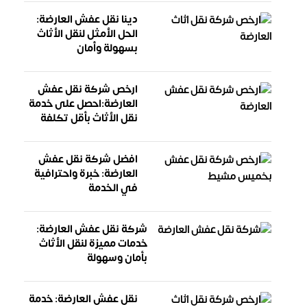
دينا نقل عفش العارضة:
الحل الأمثل لنقل الأثاث
بسهولة وأمان
ارخص شركة نقل عفش
العارضة:احصل على خدمة
نقل الأثاث بأقل تكلفة
افضل شركة نقل عفش
العارضة: خبرة واحترافية
في الخدمة
شركة نقل عفش العارضة:
خدمات مميزة لنقل الأثاث
بأمان وسهولة
نقل عفش العارضة: خدمة