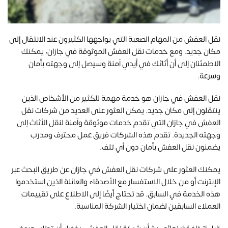
نقل العفش من المهام الصعبة التي يواجهها الكثيرون عند الانتقال إلى
مكان جديد. ومع خدمات نقل العفش الموثوقة في جازان، يمكنك
الاطمئنان إلى أن أثاثك في أيدي آمنة وسيصل إلى وجهته بأمان
وسرعة.
نقل العفش في جازان هو خدمة مهمة للكثير من الأشخاص الذين
ينتقلون إلى مكان جديد. يمكن العثور على العديد من شركات نقل
العفش في جازان التي تقدم خدمات موثوقة وآمنة لنقل الأثاث إلى
وجهته الجديدة. تقدم هذه الشركات فريق عمل محترف ومدرب
يضمنون نقل العفش بأمان دون أي تلف.
يمكنك العثور على شركات نقل العفش في جازان عن طريق البحث عبر
الإنترنت أو من خلال الاستفسار مع الأصدقاء والعائلة الذين استخدموا
هذه الخدمة في السابق. قد تحتاج أيضًا إلى الاطلاع على تقييمات
العملاء السابقين لضمان اختيار الشركة المناسبة.