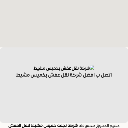
اتصل ب افضل شركة نقل عفش بخميس مشيط
جميع الحقوق محفوظة
شركة نجمة خميس مشيط لنقل العفش