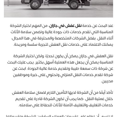
عند البحث عن خدمة
نقل عفش في جازان
، من المهم اختيار الشركة
المناسبة التي تقدم خدمات ذات جودة عالية وتضمن سلامة الأثاث
أثناء النقل. بفضل الشركات المتخصصة والمحترفة في هذا المجال،
يمكنك الاعتماد على خدمات نقل العفش لتجربة سلسة ومريحة.
نقل العفش في جازان يمكن أن يكون تحديًا، ولكن اختيار الشركة
المناسبة يمكن أن يجعل هذه العملية أسهل بكثير. يجب عليك البحث
عن شركة ذات سمعة طيبة وتقديم خدمة عالية الجودة. ابحث عن
شركة تقدم خدمات النقل المنزلي وتحتوي على خبرة وموظفين
مدربين.
تأكد أيضًا من أن الشركة لديها التأمين اللازم لضمان سلامة العفش
خلال عملية النقل. كما يجب أن تكون الشركة قادرة على تقديم
خدمات التغليف والتغليف الآمنة للأثاث للحفاظ على سلامته.
لا تنسى أن تطلع على تقييمات العملاء السابقين للشركة وتقييماتها