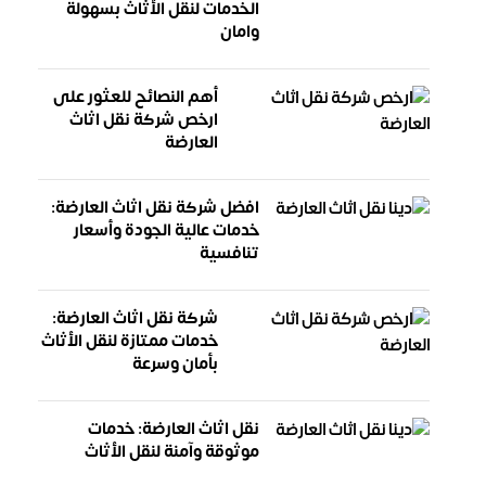
الخدمات لنقل الأثاث بسهولة
وامان
أهم النصائح للعثور على
ارخص شركة نقل اثاث
العارضة
افضل شركة نقل اثاث العارضة:
خدمات عالية الجودة وأسعار
تنافسية
شركة نقل اثاث العارضة:
خدمات ممتازة لنقل الأثاث
بأمان وسرعة
نقل اثاث العارضة: خدمات
موثوقة وآمنة لنقل الأثاث