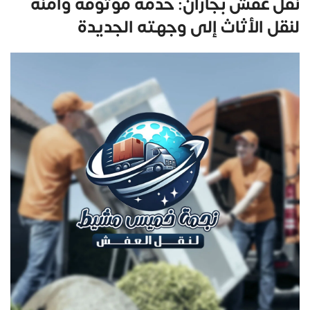
نقل عفش بجازان: خدمة موثوقة وآمنة
لنقل الأثاث إلى وجهته الجديدة