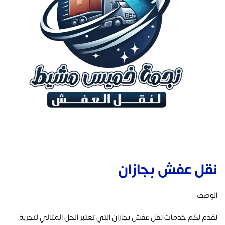
نقل عفش بجازان
الوصف
نقدم لكم خدمات نقل عفش بجازان التي تعتبر الحل المثالي لتجربة