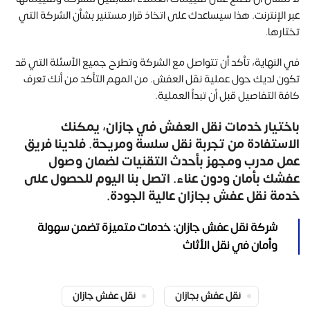
عبر الإنترنت. هذا سيساعدك على اتخاذ قرار مستنير بشأن الشركة التي
تختارها.
في النهاية، تأكد أن تتواصل مع الشركة وتطرح جميع الأسئلة التي قد
تكون لديك حول عملية نقل العفش. من المهم التأكد من أنك تعرف
كافة التفاصيل قبل أن تبدأ العملية.
باختيار خدمات نقل العفش في جازان، يمكنك
الاستفادة من تجربة نقل سلسة ومريحة. فلدينا فريق
عمل مدرب ومجهز بأحدث التقنيات لضمان وصول
عفشك بأمان ودون عناء. اتصل بنا اليوم للحصول على
خدمة نقل عفش بجازان عالية الجودة.
شركة نقل عفش جازان: خدمات متميزة تضمن سهولة
وأمان في نقل الأثاث
نقل عفش بجازان
نقل عفش جازان