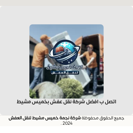
اتصل ب افضل شركة نقل عفش بخميس مشيط
جميع الحقوق محفوظة
شركة نجمة خميس مشيط لنقل العفش
.
2024