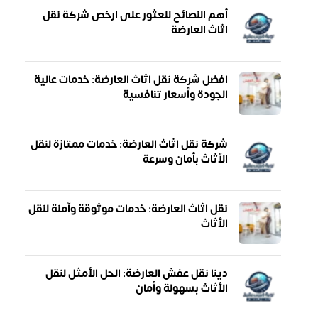
أهم النصائح للعثور على ارخص شركة نقل
اثاث العارضة
افضل شركة نقل اثاث العارضة: خدمات عالية
الجودة وأسعار تنافسية
شركة نقل اثاث العارضة: خدمات ممتازة لنقل
الأثاث بأمان وسرعة
نقل اثاث العارضة: خدمات موثوقة وآمنة لنقل
الأثاث
دينا نقل عفش العارضة: الحل الأمثل لنقل
الأثاث بسهولة وأمان