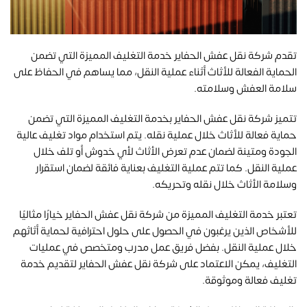
تقدم شركة نقل عفش الحفاير خدمة التغليف المميزة التي تضمن
الحماية الفعالة للأثاث أثناء عملية النقل، مما يساهم في الحفاظ على
سلامة العفش وسلامته.
تتميز شركة نقل عفش الحفاير بخدمة التغليف المميزة التي تضمن
حماية فعالة للأثاث خلال عملية نقله. يتم استخدام مواد تغليف عالية
الجودة ومتينة لضمان عدم تعرض الأثاث لأي خدوش أو تلف خلال
عملية النقل. كما تتم عملية التغليف بعناية فائقة لضمان استقرار
وسلامة الأثاث خلال نقله وتحريكه.
تعتبر خدمة التغليف المميزة من شركة نقل عفش الحفاير خيارًا مثاليًا
للأشخاص الذين يرغبون في الحصول على حلول احترافية لحماية أثاثهم
خلال عملية النقل. بفضل فريق عمل مدرب ومتخصص في عمليات
التغليف، يمكن الاعتماد على شركة نقل عفش الحفاير لتقديم خدمة
تغليف فعالة وموثوقة.