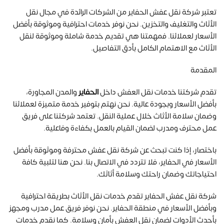
تعتبر شركة نقل عفش الحفاير من الشركات الرائدة في مجال نقل
الأثاث والتغليف والتخزين. نحن نوفر خدمات احترافية وموثوقة بأفضل
الأسعار لعملائنا. فمهمتنا هي تقديم خدمة شاملة وموثوقة لنقل
الأثاث مع الاهتمام الكامل بأدق التفاصيل.
المقدمة
تقدم شركتنا خدمات نقل العفش داخل
الحفاير
والمدن المجاورة،
بأفضل الأسعار وبجودة عالية. نحن نهتم بتوفير خدمة متميزة لعملائنا
وضمان سلامة الأثاث خلال عملية النقل. تعتمد شركتنا على فريق
عمل محترف ومدرب لضمان القيام بالعمل بكفاءة وفاعلية.
باختصار، إذا كنت تبحث عن شركة نقل عفش محترفة وموثوقة بأفضل
الأسعار في الحفاير، فلا تتردد في الاتصال بنا. نحن هنا لتلبية كافة
احتياجاتك وضمان راحتك وسلامة أثاثك.
شركة نقل عفش الحفاير تقدم خدمات نقل الأثاث بطريقة احترافية
وبأفضل الأسعار في منطقة الحفاير. نحن نوفر فريق عمل مدرب ومجهز
بأحدث الأدوات لضمان نقل العفش بأمان وسلامة. كما نقدم خدمات