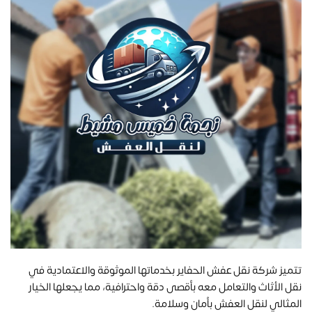
تتميز شركة نقل عفش الحفاير بخدماتها الموثوقة والاعتمادية في
نقل الأثاث والتعامل معه بأقصى دقة واحترافية، مما يجعلها الخيار
المثالي لنقل العفش بأمان وسلامة.