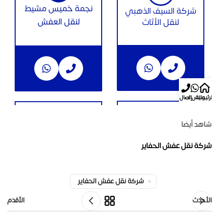
شاهد أيضا
شركة نقل عفش الحفاير
شركة نقل عفش الحفاير
الأحدث
الأقدم