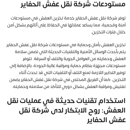
مستودعات شركة نقل عفش الحفاير
توفر شركة نقل عفش الحفاير خدمة تخزين العفش في مستودعات
آمنة ومُحمية، مما يساعد عملائها في الحفاظ على أثاثهم بشكل آمن
خلال فترات التخزين.
تخزين العفش بأمان وحماية في مستودعات شركة نقل عفش الحفاير
يتم بأحدث الوسائل الأمنية والتقنيات الحديثة التي تضمن سلامة
العفش وحمايته من العوامل الجوية والتلف أو السرقة. تتوفر
مستودعات مجهزة بنظام حماية ومراقبة عالية الجودة، بالإضافة إلى
توفير التدابير اللازمة لمنع التلف أو التلفيات التي قد تحدث أثناء
التخزين. كما أن الفريق المختص في شركة نقل عفش الحفاير يضمن
تفتيش ومراقبة العفش بشكل دوري للتأكد من سلامته وحمايته.
استخدام تقنيات حديثة في عمليات نقل
العفش: روح الابتكار لدى شركة نقل
عفش الحفاير