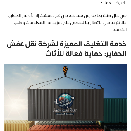
لك رضا العملاء.
في حال كنت بحاجة إلى مساعدة في نقل عفشك إلى أو من الحفاير،
فلا تتردد في الاتصال بنا للحصول على مزيد من المعلومات وطلب
الخدمة.
خدمة التغليف المميزة لشركة نقل عفش
الحفاير: حماية فعالة للأثاث