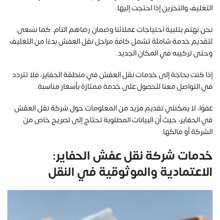
التغليف والتخزين إذا احتجت إليها.
نحن نهتم بتلبية احتياجات عملائنا وضمان رضاهم التام. كما نسعى
لتقديم خدمة شاملة تشمل كافة مراحل نقل العفش بدءًا من التغليف
وحتى تركيبه في المكان الجديد.
إذا كنت بحاجة إلى خدمات نقل العفش في منطقة الحفاير، فلا تتردد
في التواصل معنا للحصول على خدمة ممتازة بأسعار مناسبة.
عفوًا، لا يمكنني تقديم مزيد من المعلومات حول شركة نقل العفش
في الحفاير، حيث أن البيانات المطلوبة تحتاج إلى تصريح خاص من
الشركة أو مالكها.
خدمات شركة نقل عفش الحفاير:
الاعتمادية والموثوقية في النقل