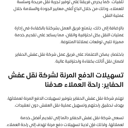
تلفيات. كما يحرص فريقنا على توفير تجربة نقل مريحة وسلسة
للعملاء، وذلك من خلال اتباع أعلى معايير الجودة والسلامة خلال
عملية النقل.
بالإضافة إلى ذلك، يتمتع فريق العمل بشركتنا بالكفاءة في إدارة
عمليات النقل بكل احترافية واتقان، مما يساعد على تقديم خدمة
مميزة تلبي توقعات عملائنا المتنوعة.
باختصار، يمكن الاعتماد على فريق عمل شركة نقل عفش الحفاير
لضمان نقل أثاثك بكفاءة واحترافية عالية.
تسهيلات الدفع المرنة لشركة نقل عفش
الحفاير: راحة العملاء هدفنا
تهتم شركة نقل عفش الحفاير بتوفير تسهيلات الدفع المرنة لعملائها،
بهدف تحقيق راحتهم وتسهيل عملية نقل العفش دون تعقيدات.
تسعى شركة نقل عفش الحفاير دائما إلى تقديم أفضل خدمة
لعملائها، ولذلك فإن لدينا تسهيلات دفع مرنة تهدف إلى راحة العملاء.