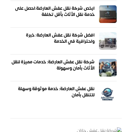
ارخص شركة نقل عفش العارضة:احصل على
خدمة نقل الأثاث بأقل تكلفة
افضل شركة نقل عفش العارضة: خبرة
واحترافية في الخدمة
شركة نقل عفش العارضة: خدمات مميزة لنقل
الأثاث بأمان وسهولة
نقل عفش العارضة: خدمة موثوقة وسهلة
للتنقل بأمان