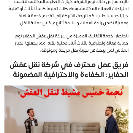
بالإضافة إلى ذلك، توفر الشركة خيارات التغليف المختلفة لتناسب
احتياجات العملاء المختلفة، سواء كانت تغليفاً كاملاً للأثاث أو تغليفًا
جزئيًا حسب الطلب. كما تهدف الشركة إلى تقديم خدمة شاملة
ومميزة تضمن راحة العملاء وسلامة أثاثهم خلال عملية النقل.
باختصار، خدمة التغليف المميزة من شركة نقل عفش الحفاير توفر
حماية فعالة واحترافية للأثاث أثناء عملية نقله، مما يجعلها الخيار
المثالي لمن يبحث عن تجربة نقل مريحة وموثوقة.
فريق عمل محترف في شركة نقل عفش
الحفاير: الكفاءة والاحترافية المضمونة