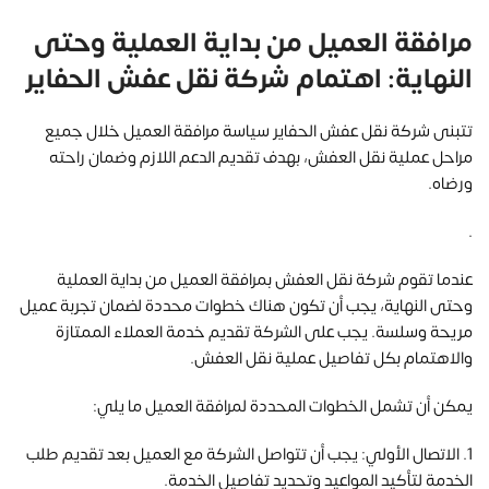
مرافقة العميل من بداية العملية وحتى
النهاية: اهتمام شركة نقل عفش الحفاير
تتبنى شركة نقل عفش الحفاير سياسة مرافقة العميل خلال جميع
مراحل عملية نقل العفش، بهدف تقديم الدعم اللازم وضمان راحته
ورضاه.
.
عندما تقوم شركة نقل العفش بمرافقة العميل من بداية العملية
وحتى النهاية، يجب أن تكون هناك خطوات محددة لضمان تجربة عميل
مريحة وسلسة. يجب على الشركة تقديم خدمة العملاء الممتازة
والاهتمام بكل تفاصيل عملية نقل العفش.
يمكن أن تشمل الخطوات المحددة لمرافقة العميل ما يلي:
1. الاتصال الأولي: يجب أن تتواصل الشركة مع العميل بعد تقديم طلب
الخدمة لتأكيد المواعيد وتحديد تفاصيل الخدمة.