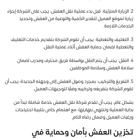
2. الزيارة المنزلية: قبل بدء عملية نقل العفش، يجب على الشركة إجراء
زيارة لموقع العميل لتقدير الكمية والنوعية من العفش وتحديد
الخدمات اللازمة.
3. التغليف والتغطية: يجب أن تقوم الشركة بتقديم خدمات التغليف
والتغطية لضمان حماية العفش أثناء عملية النقل.
4. النقل: يجب أن يتم النقل بواسطة فريق محترف ومدرب لضمان
سلامة العفش وسلامة الموظفين.
5. التفريغ والتركيب: بمجرد وصول العفش إلى وجهته الجديدة، يجب أن
تقوم الشركة بتفريغه وتركيبه وفقًا لتوجيهات العميل.
بشكل عام، يجب أن تقدم شركة نقل العفش خدمة شاملة تبدأ من
بداية العملية وتنتهي بنهايتها، مع اهتمام خاص بتلبية احتياجات
ورغبات العميل وضمان رضاه التام.
تخزين العفش بأمان وحماية في