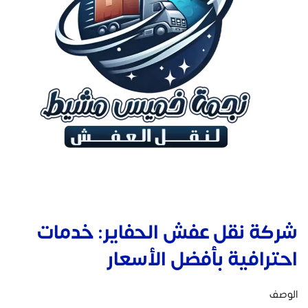
شركة نقل عفش الحفاير: خدمات
احترافية بأفضل الأسعار
الوصف