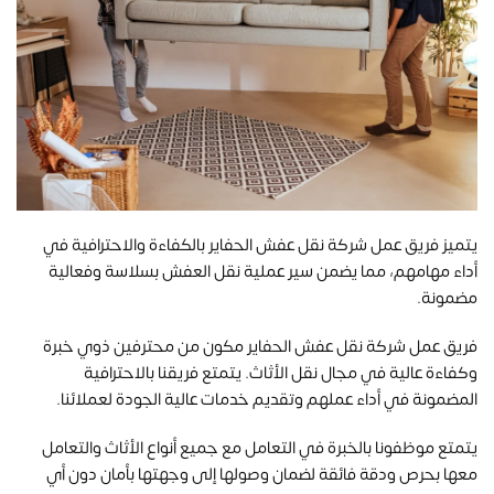
يتميز فريق عمل شركة نقل عفش الحفاير بالكفاءة والاحترافية في
أداء مهامهم، مما يضمن سير عملية نقل العفش بسلاسة وفعالية
مضمونة.
فريق عمل شركة نقل عفش الحفاير مكون من محترفين ذوي خبرة
وكفاءة عالية في مجال نقل الأثاث. يتمتع فريقنا بالاحترافية
المضمونة في أداء عملهم وتقديم خدمات عالية الجودة لعملائنا.
يتمتع موظفونا بالخبرة في التعامل مع جميع أنواع الأثاث والتعامل
معها بحرص ودقة فائقة لضمان وصولها إلى وجهتها بأمان دون أي