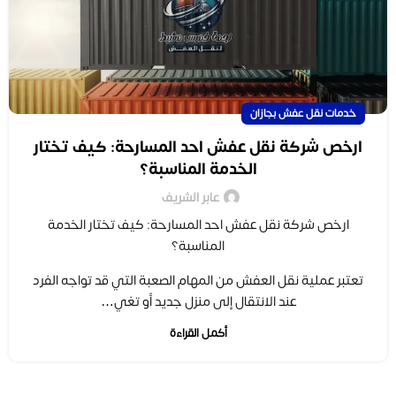
خدمات نقل عفش بجازان
ارخص شركة نقل عفش احد المسارحة: كيف تختار
الخدمة المناسبة؟
عابر الشريف
ارخص شركة نقل عفش احد المسارحة: كيف تختار الخدمة
المناسبة؟
تعتبر عملية نقل العفش من المهام الصعبة التي قد تواجه الفرد
عند الانتقال إلى منزل جديد أو تغي…
أكمل القراءة