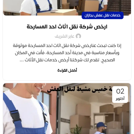
خدمات نقل عفش بجازان
ارخص شركة نقل اثاث احد المسارحة
عابر الشريف
إذا كنت تبحث عنارخص شركة نقل اثاث احد المسارحة موثوقة
وبأسعار مناسبة في مدينة أحد المسارحة، فأنت في المكان
الصحيح. تقدم لك شركتنا أرخص خدمات نقل الأثاث …
أكمل القراءة
02
أكتوبر