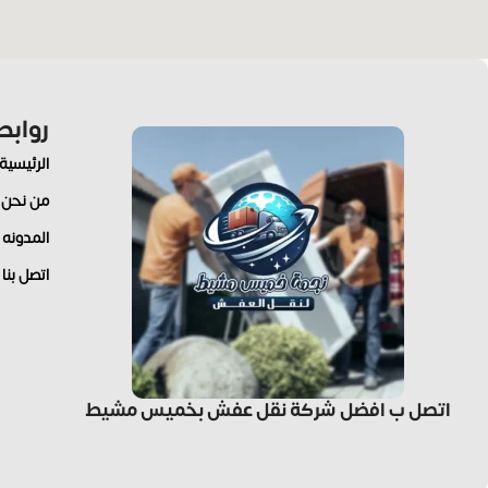
رواب
الرئيسية
من نحن
المدونه
اتصل بنا
اتصل ب افضل شركة نقل عفش بخميس مشيط