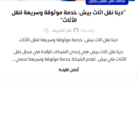
خدمات نقل عفش بجازان
“دينا نقل اثاث بيش: خدمة موثوقة وسريعة لنقل
الأثاث”
بواسطة
عابر الشريف
دينا نقل اثاث بيش: خدمة موثوقة وسريعة لنقل الأثاث
دينا نقل اثاث بيش هي إحدى الشركات الرائدة في مجال نقل
الأثاث في بيش. تقدم الشركة خدمة موثوقة وسريعة لجمي…
أكمل القراءة