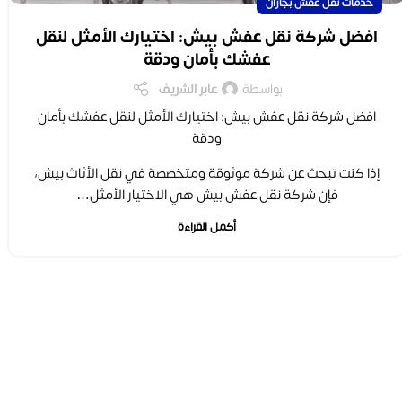
خدمات نقل عفش بجازان
افضل شركة نقل عفش بيش: اختيارك الأمثل لنقل
عفشك بأمان ودقة
بواسطة
عابر الشريف
افضل شركة نقل عفش بيش: اختيارك الأمثل لنقل عفشك بأمان
ودقة
إذا كنت تبحث عن شركة موثوقة ومتخصصة في نقل الأثاث بيش،
فإن شركة نقل عفش بيش هي الاختيار الأمثل…
أكمل القراءة