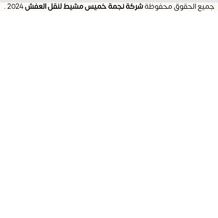
جميع الحقوق محفوظة
شركة نجمة خميس مشيط لنقل العفش
2024
.