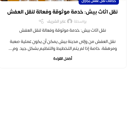
خدمات نقل عفش بجازان
نقل اثاث بيش: خدمة موثوقة وفعالة لنقل العفش
بواسطة
عابر الشريف
نقل اثاث بيش: خدمة موثوقة وفعالة لنقل العفش
نقل العفش من وإلى مدينة بيش يمكن أن يكون عملية صعبة
ومرهقة، خاصة إذا لم يتم التخطيط والتنظيم بشكل جيد. وم…
أكمل القراءة